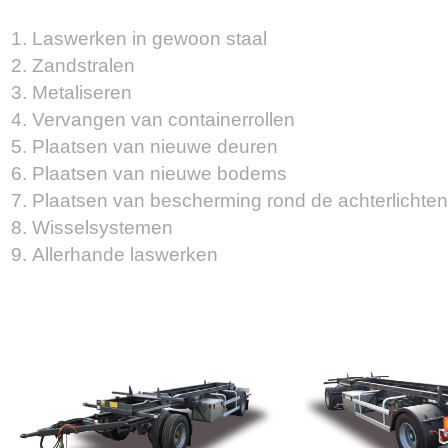
Laswerken in gewoon staal
Zandstralen
Metaliseren
Vervangen van containerrollen
Plaatsen van nieuwe deuren
Plaatsen van nieuwe bodems
Plaatsen van bescherming rond de achterlichten
Wisselsystemen
Allerhande laswerken