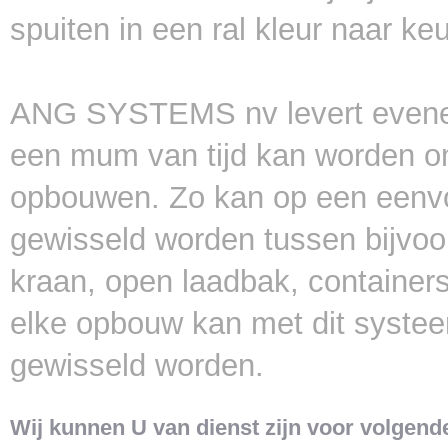
spuiten in een ral kleur naar ke
ANG SYSTEMS nv levert evenee
een mum van tijd kan worden o
opbouwen. Zo kan op een eenvo
gewisseld worden tussen bijvoo
kraan, open laadbak, container
elke opbouw kan met dit syste
gewisseld worden.
Wij kunnen U van dienst zijn voor volgende 