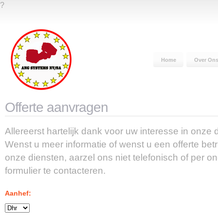
?
Home
Over On
Offerte aanvragen
Allereerst hartelijk dank voor uw interesse in onze 
Wenst u meer informatie of wenst u een offerte bet
onze diensten, aarzel ons niet telefonisch of per 
formulier te contacteren.
Aanhef: