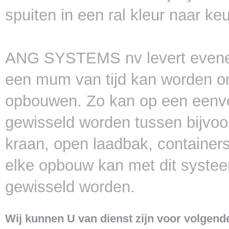
spuiten in een ral kleur naar ke
ANG SYSTEMS nv levert evenee
een mum van tijd kan worden o
opbouwen. Zo kan op een eenvo
gewisseld worden tussen bijvoo
kraan, open laadbak, container
elke opbouw kan met dit syste
gewisseld worden.
Wij kunnen U van dienst zijn voor volgende 